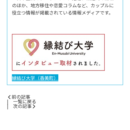
のほか、地方移住や恋愛コラムなど、カップルに
役立つ情報が掲載されている情報メディアです。
縁結び大学（香美町）
前の記事
一覧に戻る
次の記事