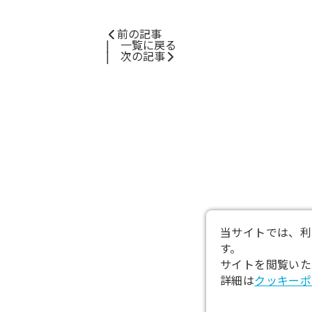
前の記事
一覧に戻る
次の記事
当サイトでは、利
す。
サイトを閲覧いた
詳細は
クッキーポ