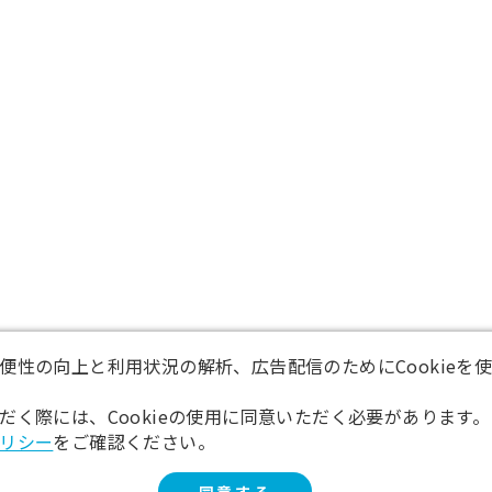
便性の向上と利用状況の解析、広告配信のためにCookieを
だく際には、Cookieの使用に同意いただく必要があります。
リシー
をご確認ください。
同意する