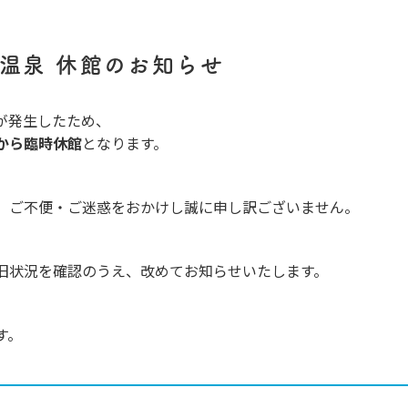
温泉 休館のお知らせ
電が発生したため、
から臨時休館
となります。
、ご不便・ご迷惑をおかけし誠に申し訳ございません。
旧状況を確認のうえ、改めてお知らせいたします。
す。