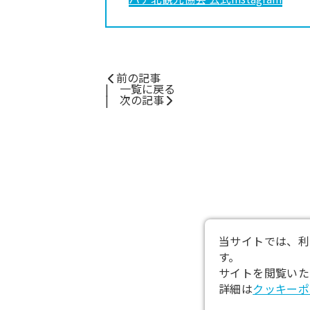
前の記事
一覧に戻る
次の記事
当サイトでは、利
す。
サイトを閲覧いた
詳細は
クッキーポ