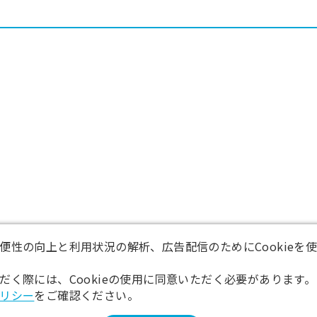
便性の向上と利用状況の解析、広告配信のためにCookieを
だく際には、Cookieの使用に同意いただく必要があります。
リシー
をご確認ください。