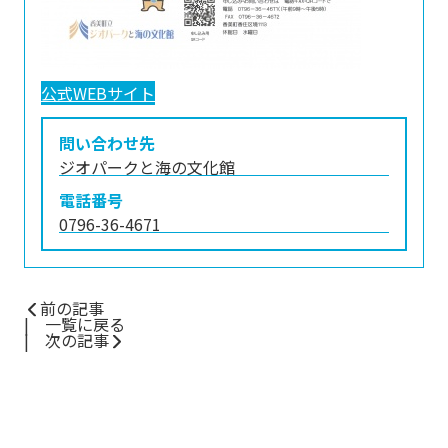
公式WEBサイト
問い合わせ先
ジオパークと海の文化館
電話番号
0796-36-4671
前の記事
一覧に戻る
次の記事