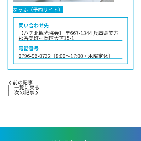
なっぷ（予約サイト）
問い合わせ先
【ハチ北観光協会】 〒667-1344 兵庫県美方
郡香美町村岡区大笹15-1
電話番号
0796-96-0732（8:00〜17:00・木曜定休）
前の記事
一覧に戻る
次の記事