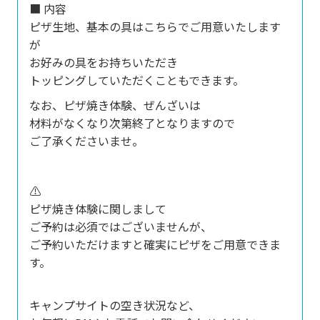
■ 内容
ピザ生地、基本の具はこちらでご用意いたします
が
お好みの具をお持ちいただき
トッピングしていただくこともできます。
なお、ピザ焼き体験、ぜんざいは
材料がなくなり次第終了となりますので
ご了承くださいませ。
⚠️
ピザ焼き体験に関しまして
ご予約は必須ではございませんが、
ご予約いただけますと確実にピザをご用意できま
す。
キャンプサイトの空き状況など、