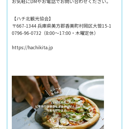
お気軽にDMやお電話でお問い合わせください。
【ハチ北観光協会】
〒667-1344 兵庫県美方郡香美町村岡区大笹15-1
0796-96-0732（8:00〜17:00・木曜定休）
https://hachikita.jp