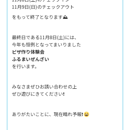
11月9日(日)のチェックアウト
をもって終了となります
⛰️
最終日である11月8日(土)には、
今年も恒例となってまいりました
ピザ作り体験会
ふるまいぜんざい
を行います。
みなさまぜひお誘い合わせの上
ぜひ遊びにきてください❗
ありがたいことに、現在晴れ予報❗️