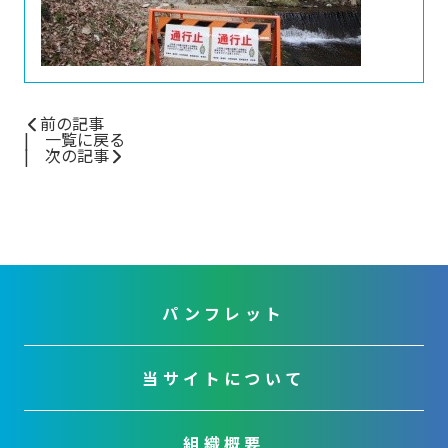
前の記事
一覧に戻る
次の記事
パンフレット
当サイトについて
組織概要