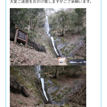
大変ご迷惑をおかけ致しますがご了承願います。