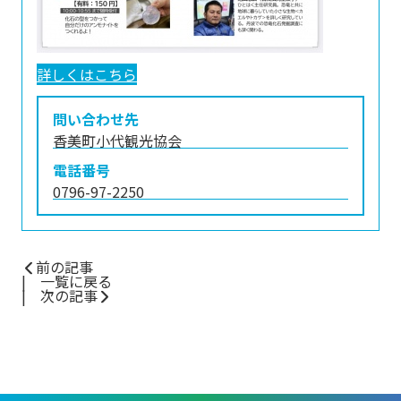
詳しくはこちら
問い合わせ先
香美町小代観光協会
電話番号
0796-97-2250
前の記事
一覧に戻る
次の記事