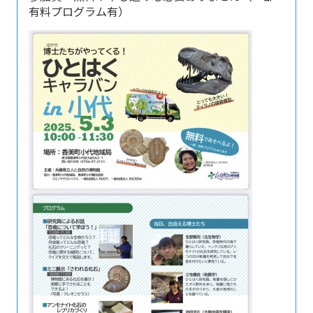
有料プログラム有）