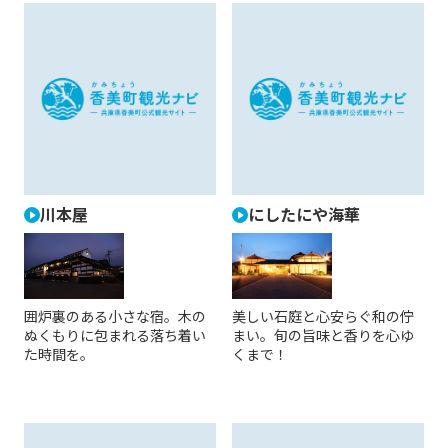
川本屋
にしたにや海華
囲炉裏のある小さな宿。木の
美しい石庭と心安らぐ和の佇
ぬくもりに包まれる落ち着い
まい。旬の旨味と香りを心ゆ
た時間を。
くまで！