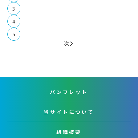
3
4
5
次
パンフレット
当サイトについて
組織概要