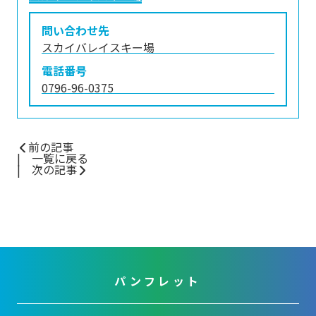
問い合わせ先
スカイバレイスキー場
電話番号
0796-96-0375
前の記事
一覧に戻る
次の記事
パンフレット