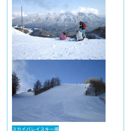
スカイバレイスキー場